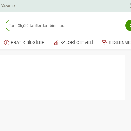
Yazarlar
PRATİK BİLGİLER
KALORİ CETVELİ
BESLENME