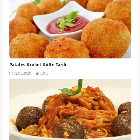
Patates Kroket Köfte Tarifi
12.05.2020
5.976