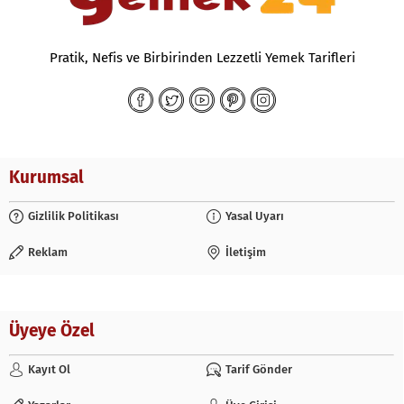
Pratik, Nefis ve Birbirinden Lezzetli Yemek Tarifleri
Kurumsal
Gizlilik Politikası
Yasal Uyarı
Reklam
İletişim
Üyeye Özel
Kayıt Ol
Tarif Gönder