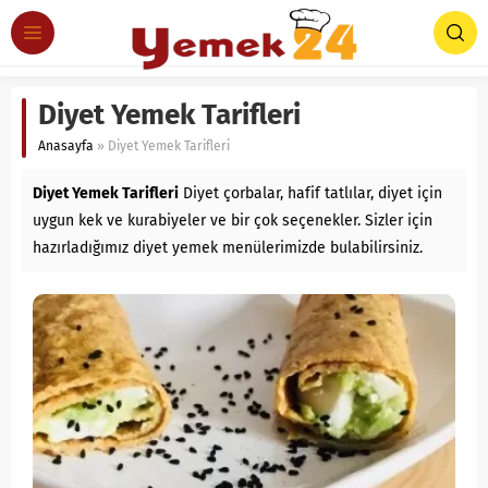
Diyet Yemek Tarifleri
Anasayfa
»
Diyet Yemek Tarifleri
Diyet Yemek Tarifleri
Diyet çorbalar, hafif tatlılar, diyet için
uygun kek ve kurabiyeler ve bir çok seçenekler. Sizler için
hazırladığımız diyet yemek menülerimizde bulabilirsiniz.