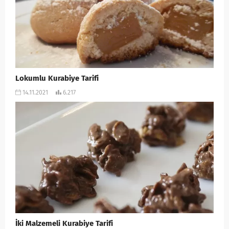
Lokumlu Kurabiye Tarifi
14.11.2021
6.217
İki Malzemeli Kurabiye Tarifi