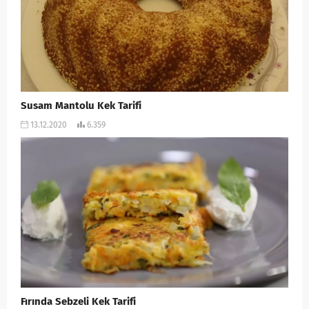
Susam Mantolu Kek Tarifi
13.12.2020
6.359
Fırında Sebzeli Kek Tarifi