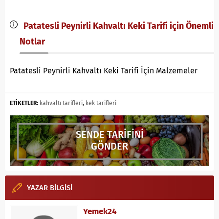
Patatesli Peynirli Kahvaltı Keki Tarifi için Önemli
Notlar
Patatesli Peynirli Kahvaltı Keki Tarifi İçin Malzemeler
ETİKETLER:
kahvaltı tarifleri
,
kek tarifleri
SENDE TARİFİNİ
GÖNDER
YAZAR BİLGİSİ
Yemek24