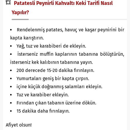
Patatesli Peynirli Kahvaltı Keki Tarifi Nasıl
Yapılır?
Rendelenmiş patates, havuç ve kaşar peynirini bir
kapta karıştırın.
Yağ, tuz ve karabiberi de ekleyin.
İsterseniz muffin kaplarının tabanına bölüştürün,
isterseniz kek kalıbının tabanına yayın.
200 derecede 15-20 dakika fırınlayın.
Yumurtaları geniş bir kapta çırpın.
içine küçük doğranmış salamları ekleyin.
Tuz ve karabiber ekleyin.
Fırından çıkan tabanın üzerine dökün.
15 dakika daha fırınlayın.
Afiyet olsun!