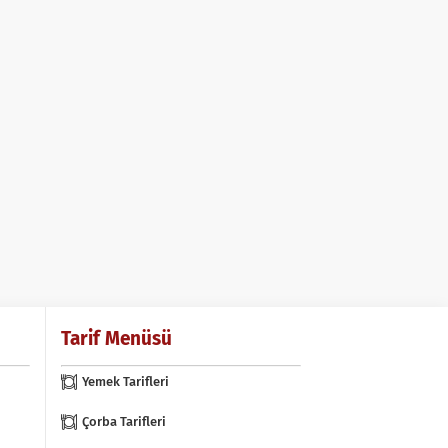
Tarif Menüsü
Yemek Tarifleri
Çorba Tarifleri