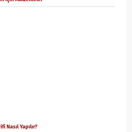
i Nasıl Yapılır?