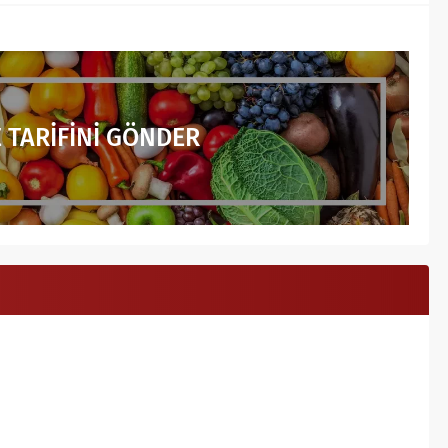
 TARİFİNİ GÖNDER