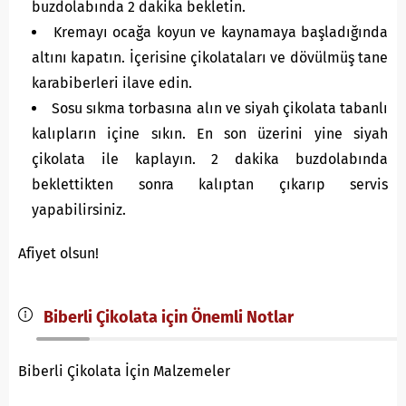
buzdolabında 2 dakika bekletin.
Kremayı ocağa koyun ve kaynamaya başladığında
altını kapatın. İçerisine çikolataları ve dövülmüş tane
karabiberleri ilave edin.
Sosu sıkma torbasına alın ve siyah çikolata tabanlı
kalıpların içine sıkın. En son üzerini yine siyah
çikolata ile kaplayın. 2 dakika buzdolabında
beklettikten sonra kalıptan çıkarıp servis
yapabilirsiniz.
Afiyet olsun!
Biberli Çikolata için Önemli Notlar
Biberli Çikolata İçin Malzemeler