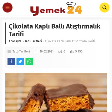
Çikolata Kaplı Ballı Atıştırmalık
Tarifi
Anasayfa
»
Tatlı Tarifleri
»
Çikolata Kaplı Ballı Atıştırmalık Tarifi
Tatlı Tarifleri
16.02.2021
0
5.950