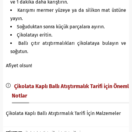
ve 1 dakika daha karıştırın.
Karışımı mermer yüzeye ya da silikon mat üstüne
yayın.
Soğuduktan sonra küçük parçalara ayırın.
Çikolatayı eritin.
Ballı çıtır atıştırmalıkları çikolataya bulayın ve
soğutun.
Afiyet olsun!
Çikolata Kaplı Ballı Atıştırmalık Tarifi için Önemli
Notlar
Çikolata Kaplı Ballı Atıştırmalık Tarifi İçin Malzemeler