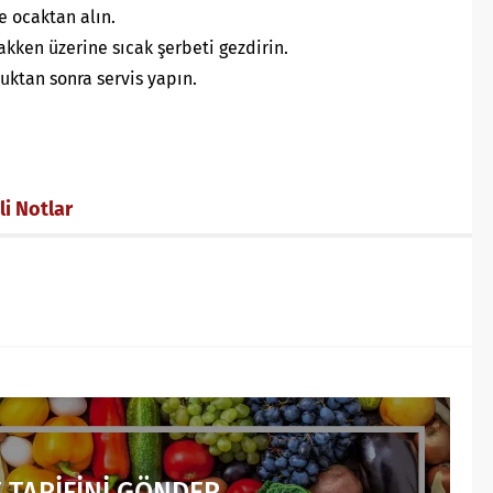
e ocaktan alın.
akken üzerine sıcak şerbeti gezdirin.
uktan sonra servis yapın.
li Notlar