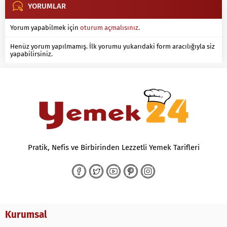
YORUMLAR
Yorum yapabilmek için
oturum açmalısınız
.
Henüz yorum yapılmamış. İlk yorumu yukarıdaki form aracılığıyla siz
yapabilirsiniz.
Pratik, Nefis ve Birbirinden Lezzetli Yemek Tarifleri
Kurumsal