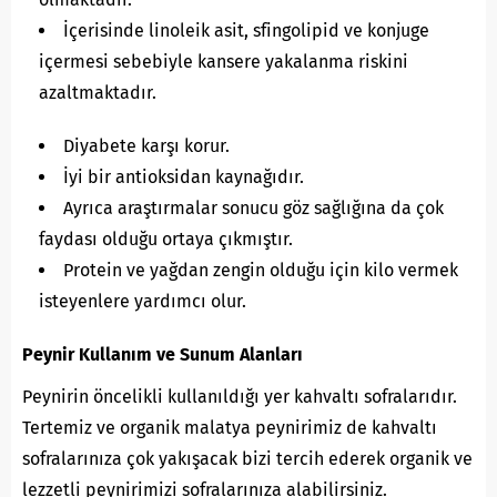
İçerisinde linoleik asit, sfingolipid ve konjuge
içermesi sebebiyle kansere yakalanma riskini
azaltmaktadır.
Diyabete karşı korur.
İyi bir antioksidan kaynağıdır.
Ayrıca araştırmalar sonucu göz sağlığına da çok
faydası olduğu ortaya çıkmıştır.
Protein ve yağdan zengin olduğu için kilo vermek
isteyenlere yardımcı olur.
Peynir Kullanım ve Sunum Alanları
Peynirin öncelikli kullanıldığı yer kahvaltı sofralarıdır.
Tertemiz ve organik malatya peynirimiz de kahvaltı
sofralarınıza çok yakışacak bizi tercih ederek organik ve
lezzetli peynirimizi sofralarınıza alabilirsiniz.