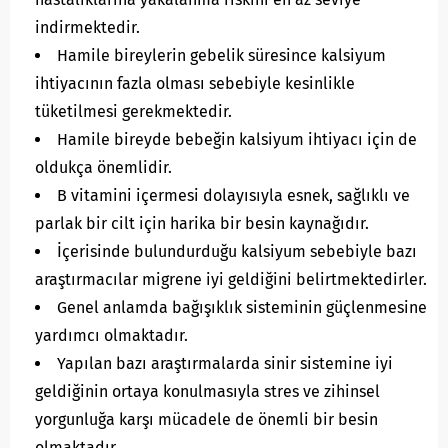
indirmektedir.
Hamile bireylerin gebelik süresince kalsiyum
ihtiyacının fazla olması sebebiyle kesinlikle
tüketilmesi gerekmektedir.
Hamile bireyde bebeğin kalsiyum ihtiyacı için de
oldukça önemlidir.
B vitamini içermesi dolayısıyla esnek, sağlıklı ve
parlak bir cilt için harika bir besin kaynağıdır.
İçerisinde bulundurduğu kalsiyum sebebiyle bazı
araştırmacılar migrene iyi geldiğini belirtmektedirler.
Genel anlamda bağışıklık sisteminin güçlenmesine
yardımcı olmaktadır.
Yapılan bazı araştırmalarda sinir sistemine iyi
geldiğinin ortaya konulmasıyla stres ve zihinsel
yorgunluğa karşı mücadele de önemli bir besin
olmaktadır.