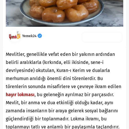
Yemek24
Mevlitler, genellikle vefat eden bir yakının ardından
belirli aralıklarla (kırkında, elli ikisinde, sene-i
devriyesinde) okutulan, Kuran-ı Kerim ve dualarla
merhumun anıldığı önemli dini törenlerdir. Bu
törenlerin sonunda misafirlere ve çevreye ikram edilen
hayır lokması
, bu geleneğin ayrılmaz bir parçasıdır.
Mevlit, bir anma ve dua etkinliği olduğu kadar, aynı
zamanda insanların bir araya gelerek sosyal bağlarını
güçlendirdiği bir toplanmadır. Lokma ikramı, bu
toplanmayı tatlı ve anlamlı bir paylaşımla taçlandırır.