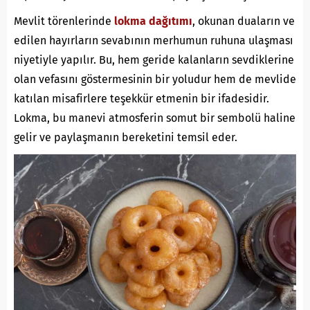
Mevlit törenlerinde
lokma dağıtımı
, okunan duaların ve
edilen hayırların sevabının merhumun ruhuna ulaşması
niyetiyle yapılır. Bu, hem geride kalanların sevdiklerine
olan vefasını göstermesinin bir yoludur hem de mevlide
katılan misafirlere teşekkür etmenin bir ifadesidir.
Lokma, bu manevi atmosferin somut bir sembolü haline
gelir ve paylaşmanın bereketini temsil eder.