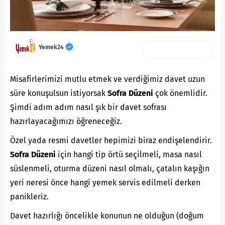
Yemek24
Misafirlerimizi mutlu etmek ve verdiğimiz davet uzun
süre konuşulsun istiyorsak
Sofra Düzeni
çok önemlidir.
Şimdi adım adım nasıl şık bir davet sofrası
hazırlayacağımızı öğreneceğiz.
Özel yada resmi davetler hepimizi biraz endişelendirir.
Sofra Düzeni
için hangi tip örtü seçilmeli, masa nasıl
süslenmeli, oturma düzeni nasıl olmalı, çatalın kaşığın
yeri neresi önce hangi yemek servis edilmeli derken
panikleriz.
Davet hazırlığı öncelikle konunun ne olduğun (doğum