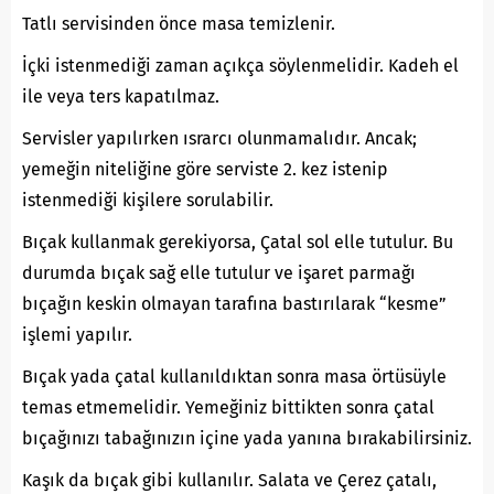
Tatlı servisinden önce masa temizlenir.
İçki istenmediği zaman açıkça söylenmelidir. Kadeh el
ile veya ters kapatılmaz.
Servisler yapılırken ısrarcı olunmamalıdır. Ancak;
yemeğin niteliğine göre serviste 2. kez istenip
istenmediği kişilere sorulabilir.
Bıçak kullanmak gerekiyorsa, Çatal sol elle tutulur. Bu
durumda bıçak sağ elle tutulur ve işaret parmağı
bıçağın keskin olmayan tarafına bastırılarak “kesme”
işlemi yapılır.
Bıçak yada çatal kullanıldıktan sonra masa örtüsüyle
temas etmemelidir. Yemeğiniz bittikten sonra çatal
bıçağınızı tabağınızın içine yada yanına bırakabilirsiniz.
Kaşık da bıçak gibi kullanılır. Salata ve Çerez çatalı,