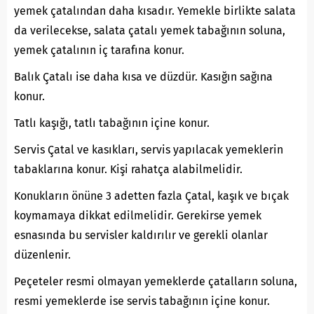
yemek çatalından daha kısadır. Yemekle birlikte salata
da verilecekse, salata çatalı yemek tabağının soluna,
yemek çatalının iç tarafına konur.
Balık Çatalı ise daha kısa ve düzdür. Kasığın sağına
konur.
Tatlı kaşığı, tatlı tabağının içine konur.
Servis Çatal ve kasıkları, servis yapılacak yemeklerin
tabaklarına konur. Kişi rahatça alabilmelidir.
Konukların önüne 3 adetten fazla Çatal, kaşık ve bıçak
koymamaya dikkat edilmelidir. Gerekirse yemek
esnasında bu servisler kaldırılır ve gerekli olanlar
düzenlenir.
Peçeteler resmi olmayan yemeklerde çatalların soluna,
resmi yemeklerde ise servis tabağının içine konur.