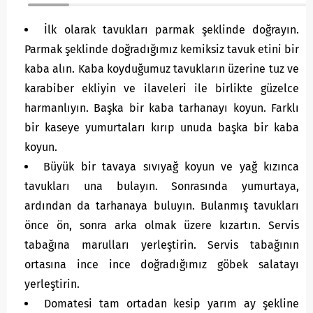
İlk olarak tavukları parmak şeklinde doğrayın.
Parmak şeklinde doğradığımız kemiksiz tavuk etini bir
kaba alın. Kaba koyduğumuz tavukların üzerine tuz ve
karabiber ekliyin ve ilaveleri ile birlikte güzelce
harmanlıyın. Başka bir kaba tarhanayı koyun. Farklı
bir kaseye yumurtaları kırıp unuda başka bir kaba
koyun.
Büyük bir tavaya sıvıyağ koyun ve yağ kızınca
tavukları una bulayın. Sonrasında yumurtaya,
ardından da tarhanaya buluyın. Bulanmış tavukları
önce ön, sonra arka olmak üzere kızartın. Servis
tabağına marulları yerleştirin. Servis tabağının
ortasına ince ince doğradığımız göbek salatayı
yerleştirin.
Domatesi tam ortadan kesip yarım ay şekline