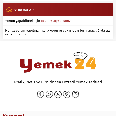
YORUMLAR
Yorum yapabilmek için
oturum açmalısınız
.
Henüz yorum yapılmamış. İlk yorumu yukarıdaki form aracılığıyla siz
yapabilirsiniz.
Pratik, Nefis ve Birbirinden Lezzetli Yemek Tarifleri