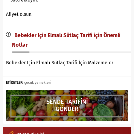
Afiyet olsun!
Bebekler Için Elmalı Sütlaç Tarifi için Önemli
Notlar
Bebekler Için Elmalı Sütlaç Tarifi İçin Malzemeler
ETİKETLER:
çocuk yemekleri
SENDE TARİFİNİ
GÖNDER