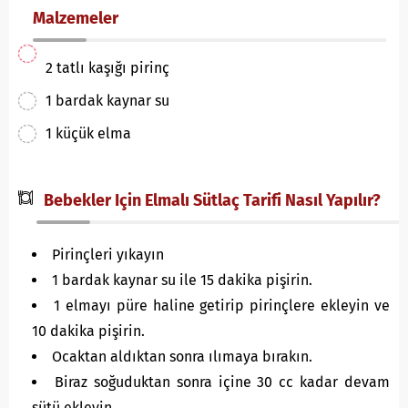
Malzemeler
2 tatlı kaşığı pirinç
1 bardak kaynar su
1 küçük elma
Bebekler Için Elmalı Sütlaç Tarifi Nasıl Yapılır?
Pirinçleri yıkayın
1 bardak kaynar su ile 15 dakika pişirin.
1 elmayı püre haline getirip pirinçlere ekleyin ve
10 dakika pişirin.
Ocaktan aldıktan sonra ılımaya bırakın.
Biraz soğuduktan sonra içine 30 cc kadar devam
sütü ekleyin.