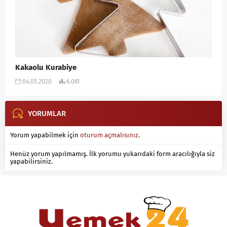
Kakaolu Kurabiye
04.05.2020
6.061
YORUMLAR
Yorum yapabilmek için
oturum açmalısınız
.
Henüz yorum yapılmamış. İlk yorumu yukarıdaki form aracılığıyla siz
yapabilirsiniz.