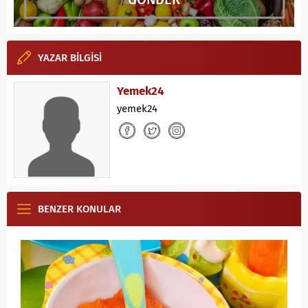
YAZAR BİLGİSİ
Yemek24
yemek24
BENZER KONULAR