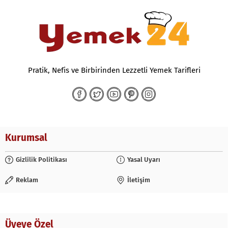
Pratik, Nefis ve Birbirinden Lezzetli Yemek Tarifleri
Kurumsal
Gizlilik Politikası
Yasal Uyarı
Reklam
İletişim
Üyeye Özel