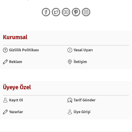
Kurumsal
Gizlilik Politikası
Yasal Uyarı
Reklam
İletişim
Üyeye Özel
Kayıt Ol
Tarif Gönder
Yazarlar
Üye Girişi