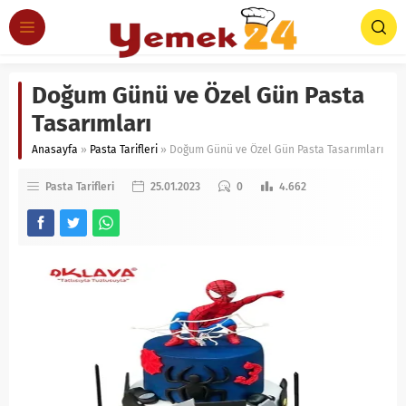
Doğum Günü ve Özel Gün Pasta
Tasarımları
Anasayfa
»
Pasta Tarifleri
»
Doğum Günü ve Özel Gün Pasta Tasarımları
Pasta Tarifleri
25.01.2023
0
4.662