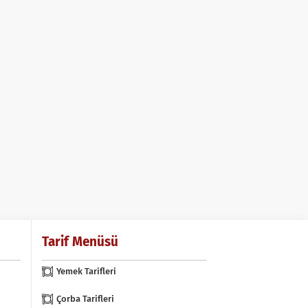
Tarif Menüsü
Yemek Tarifleri
Çorba Tarifleri