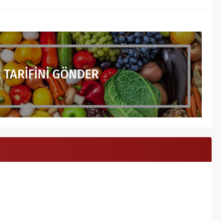
 TARİFİNİ GÖNDER