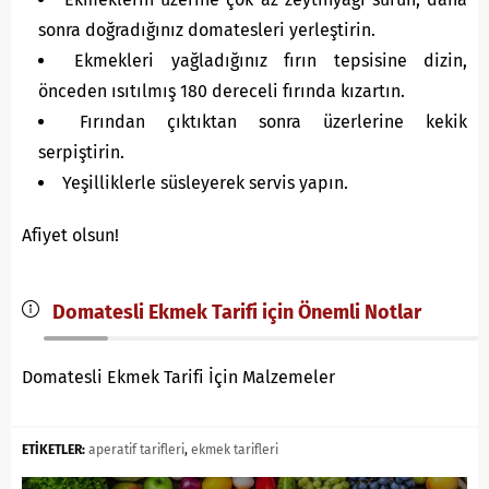
sonra doğradığınız domatesleri yerleştirin.
Ekmekleri yağladığınız fırın tepsisine dizin,
önceden ısıtılmış 180 dereceli fırında kızartın.
Fırından çıktıktan sonra üzerlerine kekik
serpiştirin.
Yeşilliklerle süsleyerek servis yapın.
Afiyet olsun!
Domatesli Ekmek Tarifi için Önemli Notlar
Domatesli Ekmek Tarifi İçin Malzemeler
ETİKETLER:
aperatif tarifleri
,
ekmek tarifleri