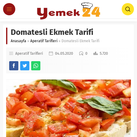
Domatesli Ekmek Tarifi
Anasayfa
»
Aperatif Tarifleri
»
Domatesli Ekmek Tarifi
Aperatif Tarifleri
04.05.2020
0
5.720