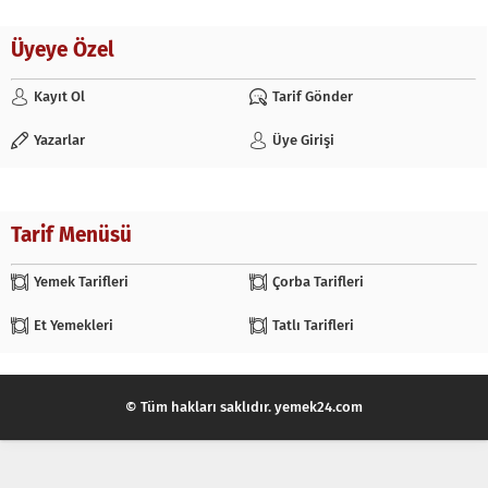
Üyeye Özel
Kayıt Ol
Tarif Gönder
Yazarlar
Üye Girişi
Tarif Menüsü
Yemek Tarifleri
Çorba Tarifleri
Et Yemekleri
Tatlı Tarifleri
© Tüm hakları saklıdır. yemek24.com