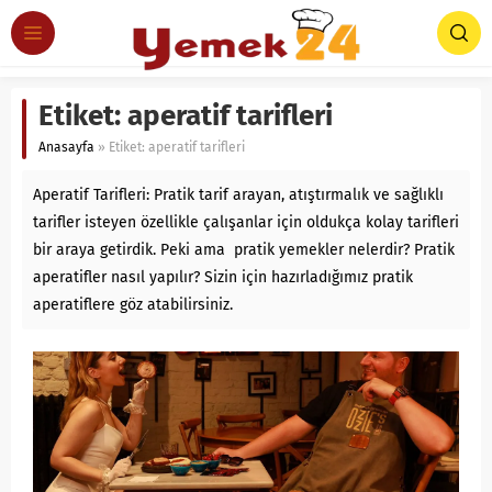
Etiket:
aperatif tarifleri
Anasayfa
»
Etiket: aperatif tarifleri
Aperatif Tarifleri: Pratik tarif arayan, atıştırmalık ve sağlıklı
tarifler isteyen özellikle çalışanlar için oldukça kolay tarifleri
bir araya getirdik. Peki ama pratik yemekler nelerdir? Pratik
aperatifler nasıl yapılır? Sizin için hazırladığımız pratik
aperatiflere göz atabilirsiniz.