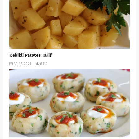
Kekikli Patates Tarifi
30.03.2021
6.111