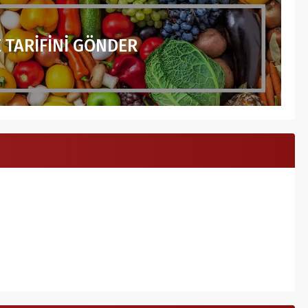
 TARİFİNİ GÖNDER