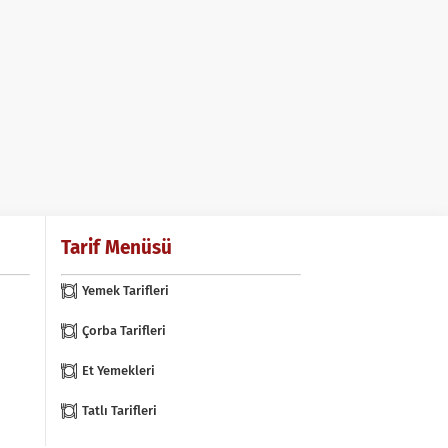
Tarif Menüsü
Yemek Tarifleri
Çorba Tarifleri
Et Yemekleri
Tatlı Tarifleri