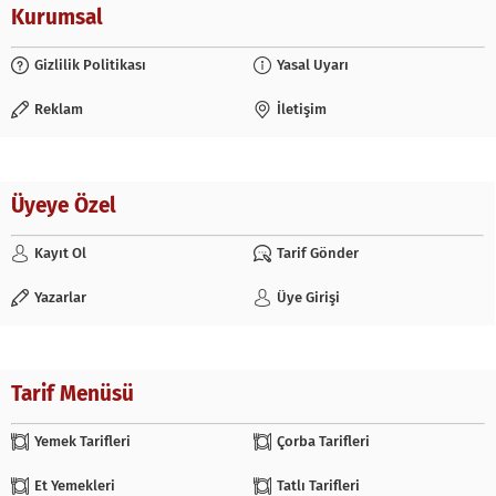
Kurumsal
Gizlilik Politikası
Yasal Uyarı
Reklam
İletişim
Üyeye Özel
Kayıt Ol
Tarif Gönder
Yazarlar
Üye Girişi
Tarif Menüsü
Yemek Tarifleri
Çorba Tarifleri
Et Yemekleri
Tatlı Tarifleri