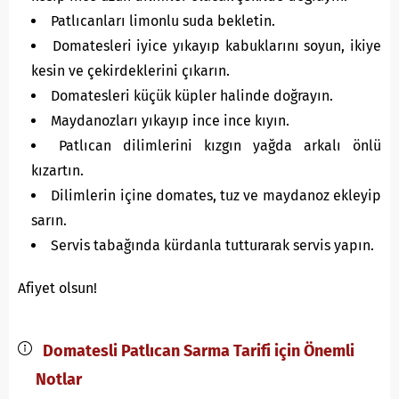
Patlıcanları limonlu suda bekletin.
Domatesleri iyice yıkayıp kabuklarını soyun, ikiye
kesin ve çekirdeklerini çıkarın.
Domatesleri küçük küpler halinde doğrayın.
Maydanozları yıkayıp ince ince kıyın.
Patlıcan dilimlerini kızgın yağda arkalı önlü
kızartın.
Dilimlerin içine domates, tuz ve maydanoz ekleyip
sarın.
Servis tabağında kürdanla tutturarak servis yapın.
Afiyet olsun!
Domatesli Patlıcan Sarma Tarifi için Önemli
Notlar