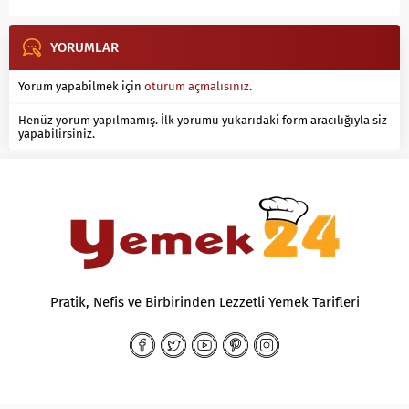
YORUMLAR
Yorum yapabilmek için
oturum açmalısınız
.
Henüz yorum yapılmamış. İlk yorumu yukarıdaki form aracılığıyla siz
yapabilirsiniz.
Pratik, Nefis ve Birbirinden Lezzetli Yemek Tarifleri