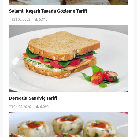
Salamlı Kaşarlı Tavada Gözleme Tarifi
21.02.2022
5.816
Dereotlu Sandviç Tarifi
04.05.2020
6.095