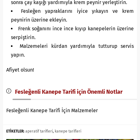
sonra çay kaşığı yardımıyla krem peynir yerleştirin.
Fesleğen yapraklarını iyice yıkayın ve krem
peynirin üzerine ekleyin.
Frenk soğanını ince ince kıyıp kanepelerin üzerine
serpiştirin.
Malzemeleri kürdan yardımıyla tutturup servis
yapın.
Afiyet olsun!
Fesleğenli Kanepe Tarifi için Önemli Notlar
Fesleğenli Kanepe Tarifi İçin Malzemeler
ETİKETLER:
aperatif tarifleri
,
kanepe tarifleri