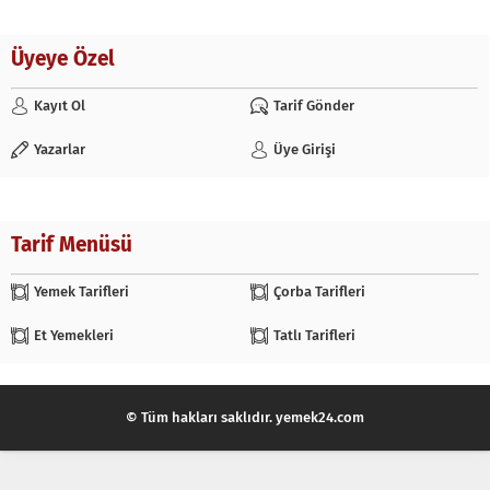
Üyeye Özel
Kayıt Ol
Tarif Gönder
Yazarlar
Üye Girişi
Tarif Menüsü
Yemek Tarifleri
Çorba Tarifleri
Et Yemekleri
Tatlı Tarifleri
© Tüm hakları saklıdır. yemek24.com