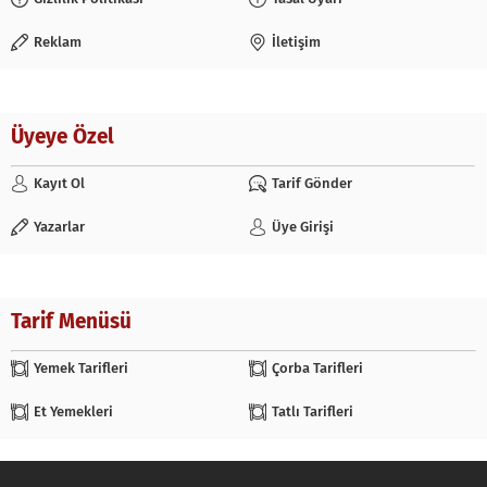
Reklam
İletişim
Üyeye Özel
Kayıt Ol
Tarif Gönder
Yazarlar
Üye Girişi
Tarif Menüsü
Yemek Tarifleri
Çorba Tarifleri
Et Yemekleri
Tatlı Tarifleri