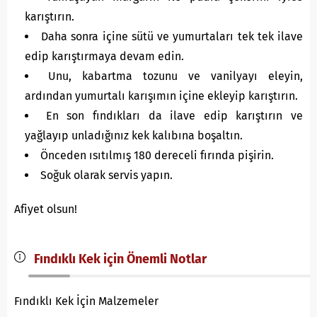
karıştırın.
Daha sonra içine sütü ve yumurtaları tek tek ilave
edip karıştırmaya devam edin.
Unu, kabartma tozunu ve vanilyayı eleyin,
ardından yumurtalı karışımın içine ekleyip karıştırın.
En son fındıkları da ilave edip karıştırın ve
yağlayıp unladığınız kek kalıbına boşaltın.
Önceden ısıtılmış 180 dereceli fırında pişirin.
Soğuk olarak servis yapın.
Afiyet olsun!
Fındıklı Kek için Önemli Notlar
Fındıklı Kek İçin Malzemeler