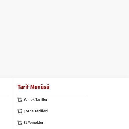
Tarif Menüsü
Yemek Tarifleri
Çorba Tarifleri
Et Yemekleri