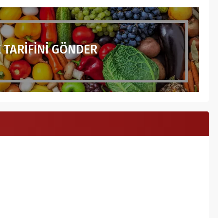
 TARİFİNİ GÖNDER