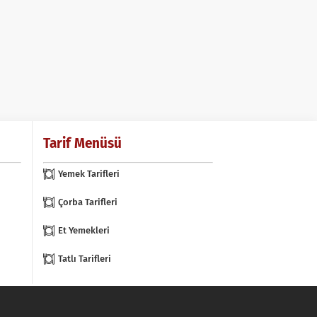
Tarif Menüsü
Yemek Tarifleri
Çorba Tarifleri
Et Yemekleri
Tatlı Tarifleri