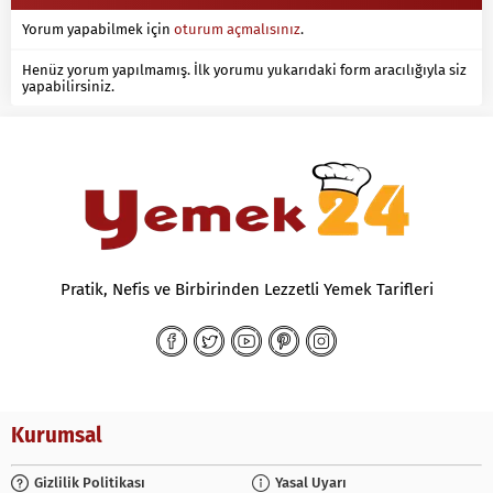
Yorum yapabilmek için
oturum açmalısınız
.
Henüz yorum yapılmamış. İlk yorumu yukarıdaki form aracılığıyla siz
yapabilirsiniz.
Pratik, Nefis ve Birbirinden Lezzetli Yemek Tarifleri
Kurumsal
Gizlilik Politikası
Yasal Uyarı