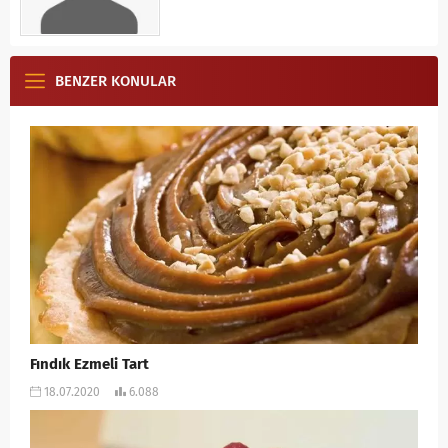
BENZER KONULAR
Fındık Ezmeli Tart
18.07.2020
6.088