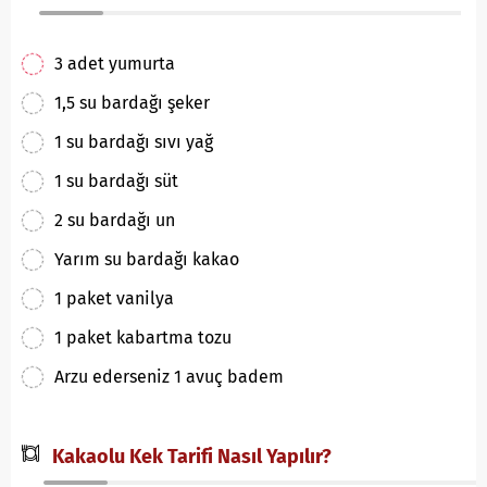
3 adet yumurta
1,5 su bardağı şeker
1 su bardağı sıvı yağ
1 su bardağı süt
2 su bardağı un
Yarım su bardağı kakao
1 paket vanilya
1 paket kabartma tozu
Arzu ederseniz 1 avuç badem
Kakaolu Kek Tarifi Nasıl Yapılır?