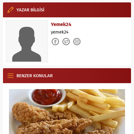
YAZAR BİLGİSİ
Yemek24
yemek24
BENZER KONULAR