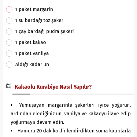
1 paket margarin
1 su bardağı toz şeker
1 çay bardağı pudra şekeri
1 paket kakao
1 paket vanilya
Aldığı kadar un
Kakaolu Kurabiye Nasıl Yapılır?
Yumuşayan margarinle şekerleri iyice yoğurun,
ardından elediğiniz un, vanilya ve kakaoyu ilave edip
yoğurmaya devam edin.
Hamuru 20 dakika dinlendirdikten sonra kalıplarla