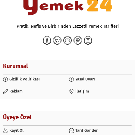
Pratik, Nefis ve Birbirinden Lezzetli Yemek Tarifleri
Kurumsal
Gizlilik Politikası
Yasal Uyarı
Reklam
İletişim
Üyeye Özel
Kayıt Ol
Tarif Gönder