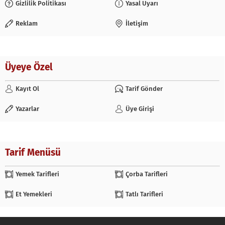
Gizlilik Politikası
Yasal Uyarı
Reklam
İletişim
Üyeye Özel
Kayıt Ol
Tarif Gönder
Yazarlar
Üye Girişi
Tarif Menüsü
Yemek Tarifleri
Çorba Tarifleri
Et Yemekleri
Tatlı Tarifleri