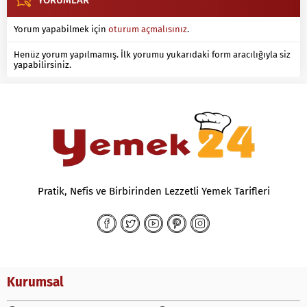
YORUMLAR
Yorum yapabilmek için
oturum açmalısınız
.
Henüz yorum yapılmamış. İlk yorumu yukarıdaki form aracılığıyla siz
yapabilirsiniz.
Pratik, Nefis ve Birbirinden Lezzetli Yemek Tarifleri
Kurumsal