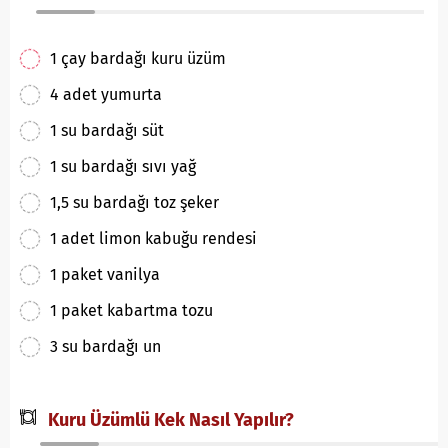
1 çay bardağı kuru üzüm
4 adet yumurta
1 su bardağı süt
1 su bardağı sıvı yağ
1,5 su bardağı toz şeker
1 adet limon kabuğu rendesi
1 paket vanilya
1 paket kabartma tozu
3 su bardağı un
Kuru Üzümlü Kek Nasıl Yapılır?