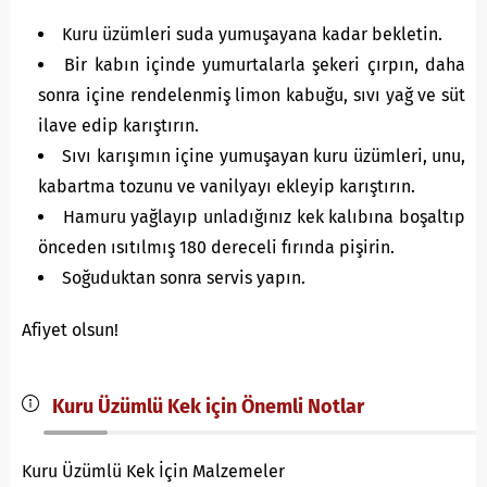
Kuru üzümleri suda yumuşayana kadar bekletin.
Bir kabın içinde yumurtalarla şekeri çırpın, daha
sonra içine rendelenmiş limon kabuğu, sıvı yağ ve süt
ilave edip karıştırın.
Sıvı karışımın içine yumuşayan kuru üzümleri, unu,
kabartma tozunu ve vanilyayı ekleyip karıştırın.
Hamuru yağlayıp unladığınız kek kalıbına boşaltıp
önceden ısıtılmış 180 dereceli fırında pişirin.
Soğuduktan sonra servis yapın.
Afiyet olsun!
Kuru Üzümlü Kek için Önemli Notlar
Kuru Üzümlü Kek İçin Malzemeler