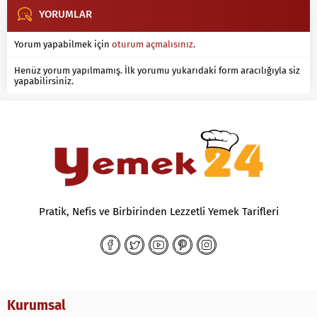
YORUMLAR
Yorum yapabilmek için
oturum açmalısınız
.
Henüz yorum yapılmamış. İlk yorumu yukarıdaki form aracılığıyla siz
yapabilirsiniz.
Pratik, Nefis ve Birbirinden Lezzetli Yemek Tarifleri
Kurumsal