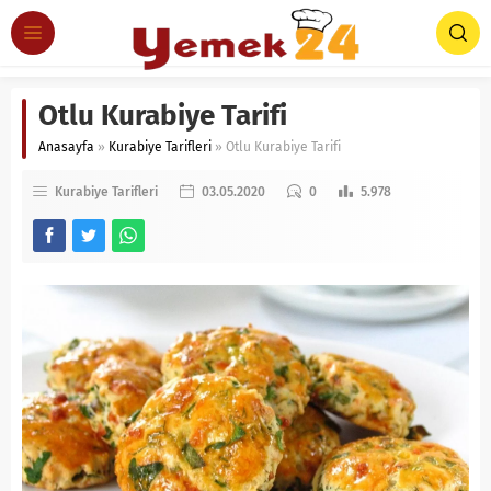
Otlu Kurabiye Tarifi
Anasayfa
»
Kurabiye Tarifleri
»
Otlu Kurabiye Tarifi
Kurabiye Tarifleri
03.05.2020
0
5.978