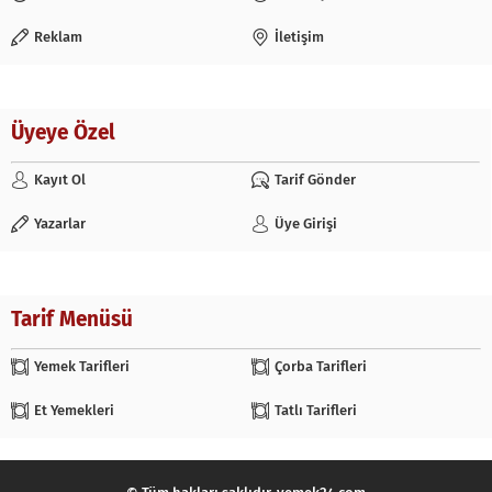
Reklam
İletişim
Üyeye Özel
Kayıt Ol
Tarif Gönder
Yazarlar
Üye Girişi
Tarif Menüsü
Yemek Tarifleri
Çorba Tarifleri
Et Yemekleri
Tatlı Tarifleri