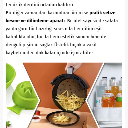
temizlik derdini ortadan kaldırır.
Bir diğer zamandan kazandıran ürün ise
pratik sebze
kesme ve dilimleme aparatı
. Bu alet sayesinde salata
ya da garnitür hazırlığı sırasında her dilim eşit
kalınlıkta olur, bu da hem estetik sunum hem de
dengeli pişirme sağlar. Üstelik bıçakla vakit
kaybetmeden dakikalar içinde işiniz biter.