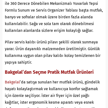
ile 360 Derece Dönebilen Mekanizmalı Yuvarlak Tepsi
Formlu Sunum ve Servis Organizer Tablası başta mutfak,
banyo ve sofralar olmak üzere birden fazla alanda
kullanılabilir. Sağa ve sola tam olarak dönebilmesi
kullanılan alanlarda sizlere erişim kolaylığı sağlar.
Pilav servis kalıbı ürünü pilavı şekilli olarak sunmaya
yarar. Ürün dayanıklı malzemeden üretilmiştir. Günlük
kullanıma uygun olan pilav kalıbı kolay temizlenen bir
yapıya sahiptir.
Bakgelal’dan Seçme Pratik Mutfak Ürünleri
Bakgelal
‘da satışa sunulan her mutfak ürünü, gündelik
hayatı kolaylaştırmak ve kullanıcıya konfor sağlamak
için özenle seçiliyor. İster air fryer için özel yağlı
kağıtlar, ister ergonomik kesme aparatı veya esnek