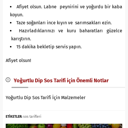
Afiyet olsun. Labne peynirini ve yoğurdu bir kaba
koyun.
Taze soğanları ince kıyın ve sarımsakları ezin.
Hazırladıklarınızı ve kuru baharatları güzelce
karıştırın.
15 dakika bekletip servis yapın.
Afiyet olsun!
Yoğurtlu Dip Sos Tarifi için Önemli Notlar
Yoğurtlu Dip Sos Tarifi İçin Malzemeler
ETİKETLER:
sos tarifleri