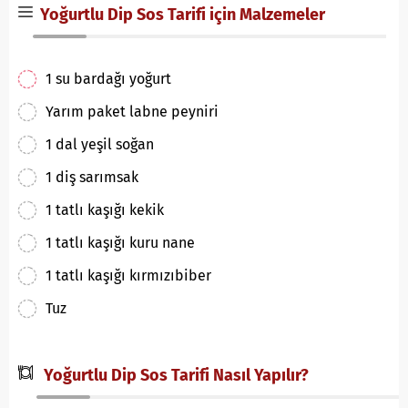
Yoğurtlu Dip Sos Tarifi için Malzemeler
1 su bardağı yoğurt
Yarım paket labne peyniri
1 dal yeşil soğan
1 diş sarımsak
1 tatlı kaşığı kekik
1 tatlı kaşığı kuru nane
1 tatlı kaşığı kırmızıbiber
Tuz
Yoğurtlu Dip Sos Tarifi Nasıl Yapılır?