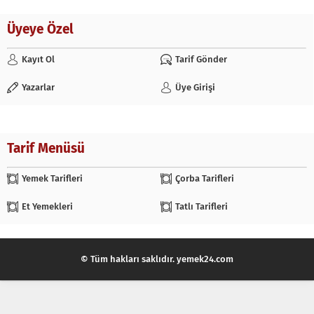
Üyeye Özel
Kayıt Ol
Tarif Gönder
Yazarlar
Üye Girişi
Tarif Menüsü
Yemek Tarifleri
Çorba Tarifleri
Et Yemekleri
Tatlı Tarifleri
© Tüm hakları saklıdır. yemek24.com