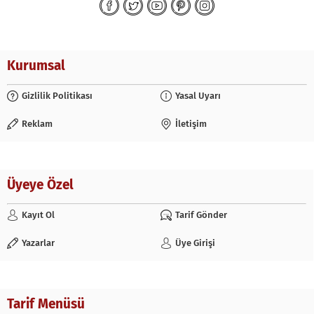
Kurumsal
Gizlilik Politikası
Yasal Uyarı
Reklam
İletişim
Üyeye Özel
Kayıt Ol
Tarif Gönder
Yazarlar
Üye Girişi
Tarif Menüsü