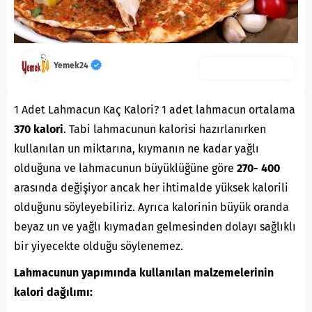
Yemek24
1 Adet Lahmacun Kaç Kalori? 1 adet lahmacun ortalama
370 kalori
. Tabi lahmacunun kalorisi hazırlanırken
kullanılan un miktarına, kıymanın ne kadar yağlı
olduğuna ve lahmacunun büyüklüğüne göre
270- 400
arasında değişiyor ancak her ihtimalde yüksek kalorili
olduğunu söyleyebiliriz. Ayrıca kalorinin büyük oranda
beyaz un ve yağlı kıymadan gelmesinden dolayı sağlıklı
bir yiyecekte olduğu söylenemez.
Lahmacunun yapımında kullanılan malzemelerinin
kalori dağılımı: