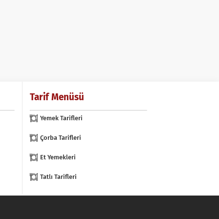
Tarif Menüsü
Yemek Tarifleri
Çorba Tarifleri
Et Yemekleri
Tatlı Tarifleri