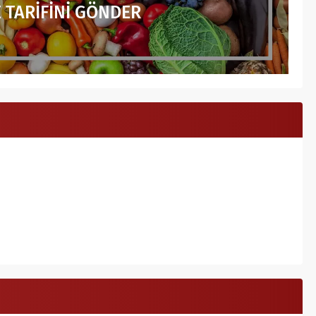
 TARİFİNİ GÖNDER