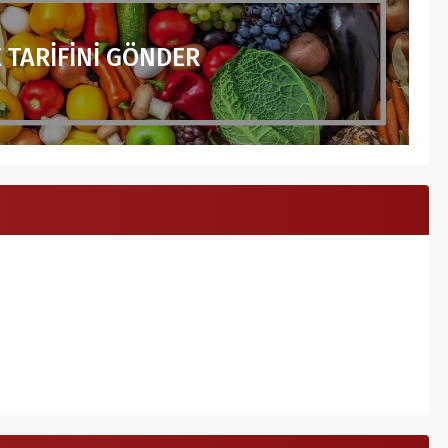
 TARİFİNİ GÖNDER