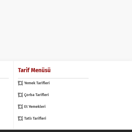
Tarif Menüsü
Yemek Tarifleri
Çorba Tarifleri
Et Yemekleri
Tatlı Tarifleri