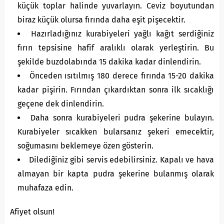
küçük toplar halinde yuvarlayın. Ceviz boyutundan
biraz küçük olursa fırında daha eşit pişecektir.
Hazırladığınız kurabiyeleri yağlı kağıt serdiğiniz
fırın tepsisine hafif aralıklı olarak yerleştirin. Bu
şekilde buzdolabında 15 dakika kadar dinlendirin.
Önceden ısıtılmış 180 derece fırında 15-20 dakika
kadar pişirin. Fırından çıkardıktan sonra ilk sıcaklığı
geçene dek dinlendirin.
Daha sonra kurabiyeleri pudra şekerine bulayın.
Kurabiyeler sıcakken bularsanız şekeri emecektir,
soğumasını beklemeye özen gösterin.
Dilediğiniz gibi servis edebilirsiniz. Kapalı ve hava
almayan bir kapta pudra şekerine bulanmış olarak
muhafaza edin.
Afiyet olsun!