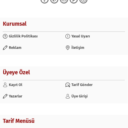
Kurumsal
Gizlilik Politikası
Yasal Uyarı
Reklam
İletişim
Üyeye Özel
Kayıt Ol
Tarif Gönder
Yazarlar
Üye Girişi
Tarif Menüsü