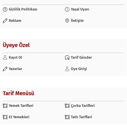
Gizlilik Politikası
Yasal Uyarı
Reklam
İletişim
Üyeye Özel
Kayıt Ol
Tarif Gönder
Yazarlar
Üye Girişi
Tarif Menüsü
Yemek Tarifleri
Çorba Tarifleri
Et Yemekleri
Tatlı Tarifleri