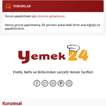
YORUMLAR
Yorum yapabilmek için
oturum açmalısınız
.
Henüz yorum yapılmamış. İlk yorumu yukarıdaki form aracılığıyla siz
yapabilirsiniz.
Pratik, Nefis ve Birbirinden Lezzetli Yemek Tarifleri
Kurumsal