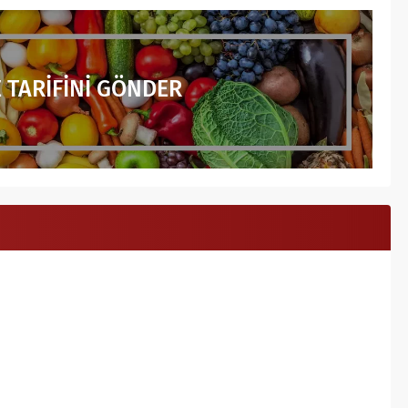
 TARİFİNİ GÖNDER