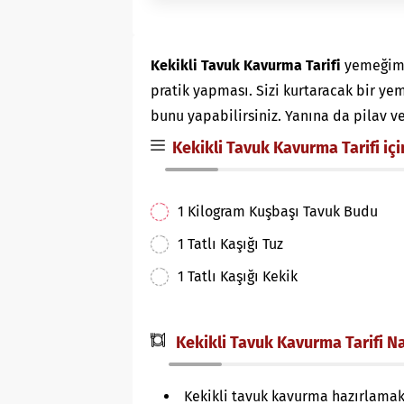
Kekikli Tavuk Kavurma Tarifi
yemeğimiz
pratik yapması. Sizi kurtaracak bir 
bunu yapabilirsiniz. Yanına da pilav ve
Kekikli Tavuk Kavurma Tarifi iç
1 Kilogram Kuşbaşı Tavuk Budu
1 Tatlı Kaşığı Tuz
1 Tatlı Kaşığı Kekik
Kekikli Tavuk Kavurma Tarifi Nas
Kekikli tavuk kavurma hazırlamak 