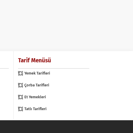
Tarif Menüsü
Yemek Tarifleri
Çorba Tarifleri
Et Yemekleri
Tatlı Tarifleri