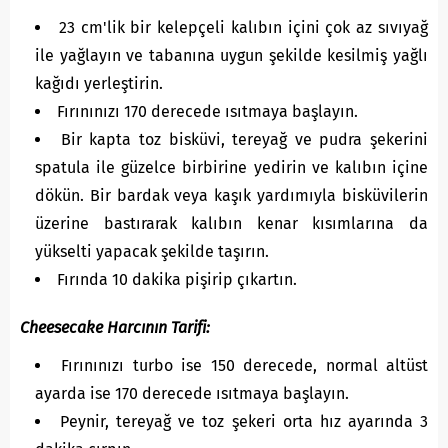
23 cm'lik bir kelepçeli kalıbın içini çok az sıvıyağ
ile yağlayın ve tabanına uygun şekilde kesilmiş yağlı
kağıdı yerleştirin.
Fırınınızı 170 derecede ısıtmaya başlayın.
Bir kapta toz bisküvi, tereyağ ve pudra şekerini
spatula ile güzelce birbirine yedirin ve kalıbın içine
dökün. Bir bardak veya kaşık yardımıyla bisküvilerin
üzerine bastırarak kalıbın kenar kısımlarına da
yükselti yapacak şekilde taşırın.
Fırında 10 dakika pişirip çıkartın.
Cheesecake Harcının Tarifi:
Fırınınızı turbo ise 150 derecede, normal altüst
ayarda ise 170 derecede ısıtmaya başlayın.
Peynir, tereyağ ve toz şekeri orta hız ayarında 3