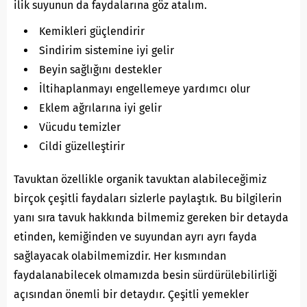
ilik suyunun da faydalarına göz atalım.
Kemikleri güçlendirir
Sindirim sistemine iyi gelir
Beyin sağlığını destekler
İltihaplanmayı engellemeye yardımcı olur
Eklem ağrılarına iyi gelir
Vücudu temizler
Cildi güzelleştirir
Tavuktan özellikle organik tavuktan alabileceğimiz
birçok çeşitli faydaları sizlerle paylaştık. Bu bilgilerin
yanı sıra tavuk hakkında bilmemiz gereken bir detayda
etinden, kemiğinden ve suyundan ayrı ayrı fayda
sağlayacak olabilmemizdir. Her kısmından
faydalanabilecek olmamızda besin sürdürülebilirliği
açısından önemli bir detaydır. Çeşitli yemekler