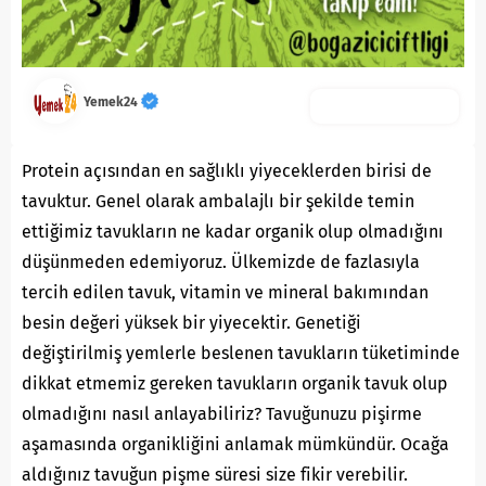
Yemek24
Protein açısından en sağlıklı yiyeceklerden birisi de
tavuktur. Genel olarak ambalajlı bir şekilde temin
ettiğimiz tavukların ne kadar organik olup olmadığını
düşünmeden edemiyoruz. Ülkemizde de fazlasıyla
tercih edilen tavuk, vitamin ve mineral bakımından
besin değeri yüksek bir yiyecektir. Genetiği
değiştirilmiş yemlerle beslenen tavukların tüketiminde
dikkat etmemiz gereken tavukların organik tavuk olup
olmadığını nasıl anlayabiliriz? Tavuğunuzu pişirme
aşamasında organikliğini anlamak mümkündür. Ocağa
aldığınız tavuğun pişme süresi size fikir verebilir.