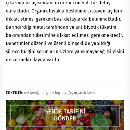
çıkarmamız açısından bu durum önemli bir detay
olmaktadır. Organik tavukla beslenmek isteyen kişilerin
dikkat etmesi gereken bazı detaylarda bulunmaktadır.
Barındırdığı metal tarafından ve antibiyotik tüketimi
bakımından tüketimine dikkat edilmesi gerekmektedir.
Denetimler düzenli ve özenli bir şekilde yapıldığı
sürece bu gibi sorunların sizlere yansımayacağı bilgisini
de vermekte fayda vardır.
ETİKETLER:
köy tavuğu
,
organik köy tavuğu
,
organik tavuk
SENDE TARİFİNİ
GÖNDER