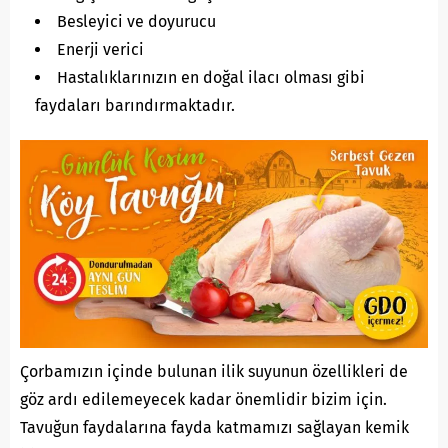
Besleyici ve doyurucu
Enerji verici
Hastalıklarınızın en doğal ilacı olması gibi
faydaları barındırmaktadır.
Çorbamızın içinde bulunan ilik suyunun özellikleri de
göz ardı edilemeyecek kadar önemlidir bizim için.
Tavuğun faydalarına fayda katmamızı sağlayan kemik