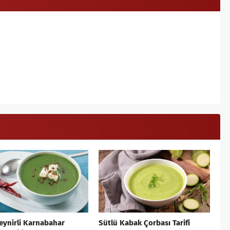
eynirli Karnabahar
Sütlü Kabak Çorbası Tarifi