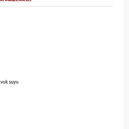
avuk suyu