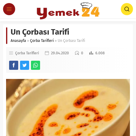
Un Çorbası Tarifi
Anasayfa
»
Çorba Tarifleri
»
Un Çorbası Tarifi
Çorba Tarifleri
29.04.2020
0
6.008