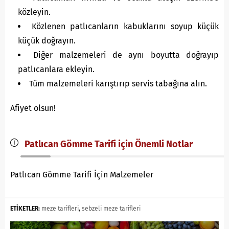
közleyin.
Közlenen patlıcanların kabuklarını soyup küçük
küçük doğrayın.
Diğer malzemeleri de aynı boyutta doğrayıp
patlıcanlara ekleyin.
Tüm malzemeleri karıştırıp servis tabağına alın.
Afiyet olsun!
Patlıcan Gömme Tarifi için Önemli Notlar
Patlıcan Gömme Tarifi İçin Malzemeler
ETİKETLER:
meze tarifleri
,
sebzeli meze tarifleri