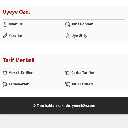
Üyeye Özel
Kayıt Ol
Tarif Gönder
Yazarlar
Üye Girişi
Tarif Menüsü
Yemek Tarifleri
Çorba Tarifleri
Et Yemekleri
Tatlı Tarifleri
© Tüm hakları saklıdır. yemek24.com