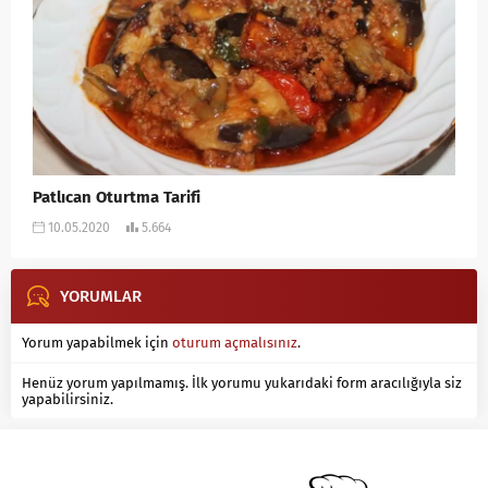
Patlıcan Oturtma Tarifi
10.05.2020
5.664
YORUMLAR
Yorum yapabilmek için
oturum açmalısınız
.
Henüz yorum yapılmamış. İlk yorumu yukarıdaki form aracılığıyla siz
yapabilirsiniz.