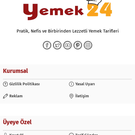
Pratik, Nefis ve Birbirinden Lezzetli Yemek Tarifleri
Kurumsal
Gizlilik Politikası
Yasal Uyarı
Reklam
İletişim
Üyeye Özel