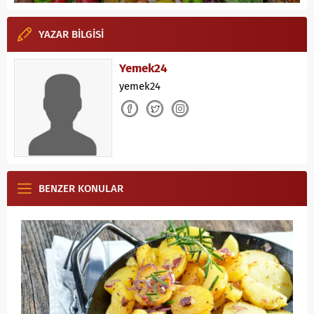
YAZAR BİLGİSİ
Yemek24
yemek24
BENZER KONULAR