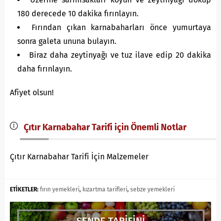
180 derecede 10 dakika fırınlayın.
Fırından çıkan karnabaharları önce yumurtaya
sonra galeta ununa bulayın.
Biraz daha zeytinyağı ve tuz ilave edip 20 dakika
daha fırınlayın.
Afiyet olsun!
Çıtır Karnabahar Tarifi için Önemli Notlar
Çıtır Karnabahar Tarifi İçin Malzemeler
ETİKETLER:
fırın yemekleri
,
kızartma tarifleri
,
sebze yemekleri