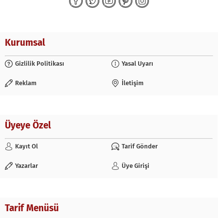
Kurumsal
Gizlilik Politikası
Yasal Uyarı
Reklam
İletişim
Üyeye Özel
Kayıt Ol
Tarif Gönder
Yazarlar
Üye Girişi
Tarif Menüsü