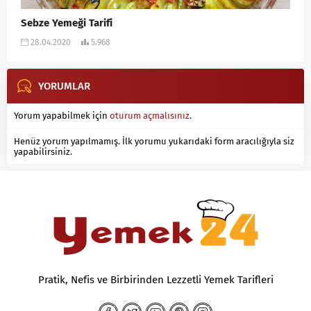
Sebze Yemeği Tarifi
28.04.2020
5.968
YORUMLAR
Yorum yapabilmek için
oturum açmalısınız
.
Henüz yorum yapılmamış. İlk yorumu yukarıdaki form aracılığıyla siz
yapabilirsiniz.
Pratik, Nefis ve Birbirinden Lezzetli Yemek Tarifleri