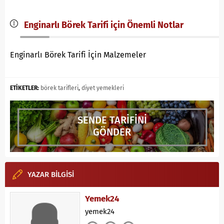
Enginarlı Börek Tarifi için Önemli Notlar
Enginarlı Börek Tarifi İçin Malzemeler
ETİKETLER:
börek tarifleri
,
diyet yemekleri
SENDE TARİFİNİ
GÖNDER
YAZAR BİLGİSİ
Yemek24
yemek24